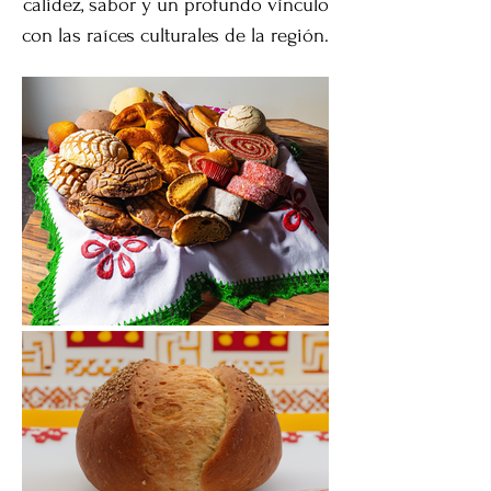
calidez, sabor y un profundo vínculo
con las raíces culturales de la región.