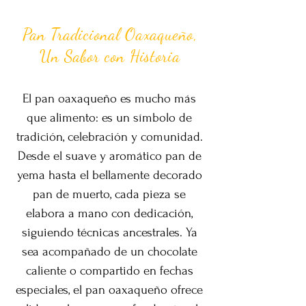
Pan Tradicional Oaxaqueño,
Un Sabor con Historia
El pan oaxaqueño es mucho más
que alimento: es un símbolo de
tradición, celebración y comunidad.
Desde el suave y aromático pan de
yema hasta el bellamente decorado
pan de muerto, cada pieza se
elabora a mano con dedicación,
siguiendo técnicas ancestrales. Ya
sea acompañado de un chocolate
caliente o compartido en fechas
especiales, el pan oaxaqueño ofrece